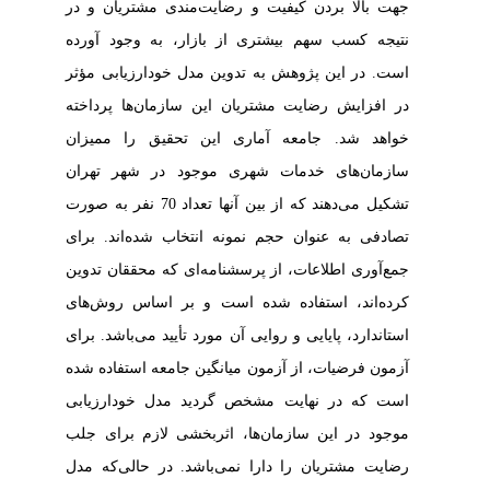
جهت بالا بردن کیفیت و رضایت‌مندی مشتریان و در
نتیجه کسب سهم بیشتری از بازار، به وجود آورده
است. در این پژوهش به تدوین مدل خودارزیابی مؤثر
در افزایش رضایت مشتریان این سازمان‌ها پرداخته
خواهد شد. جامعه آماری این تحقیق را ممیزان
سازمان‌های خدمات شهری موجود در شهر تهران
تشکیل می‌دهند که از بین آنها تعداد 70 نفر به صورت
تصادفی به عنوان حجم نمونه انتخاب شده‌اند. برای
جمع‌آوری اطلاعات، از پرسشنامه‌ای که محققان تدوین
کرده‌اند، استفاده شده است و بر اساس روش‌های
استاندارد، پایایی و روایی آن مورد تأیید می‌باشد. برای
آزمون فرضیات، از آزمون میانگین جامعه استفاده شده
است که در نهایت مشخص گردید مدل خودارزیابی
موجود در این سازمان‌ها، اثربخشی لازم برای جلب
رضایت مشتریان را دارا نمی‌باشد. در حالی‌که مدل