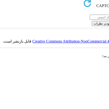
Creative Commons Attribution-NonCommercial 4.0
قابل بازنشر است.
ش دهد؟