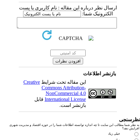
ارسال نظر درباره این مقاله : نام کاربری یا پست
الکترونیک شما:
بازنشر اطلاعات
این مقاله تحت شرایط
Creative
Commons Attribution-
NonCommercial 4.0
International License
قابل
بازنشر است.
رسنجی
نظر شما مطالب این سایت تا چه اندازه توانسته اطلاعات شما را در حوزه اقتصاد و مدیریت شهری
زایش دهد؟
خیلی زیاد
زیاد