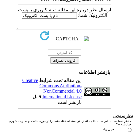
ارسال نظر درباره این مقاله : نام کاربری یا پست
الکترونیک شما:
بازنشر اطلاعات
این مقاله تحت شرایط
Creative
Commons Attribution-
NonCommercial 4.0
International License
قابل
بازنشر است.
رسنجی
نظر شما مطالب این سایت تا چه اندازه توانسته اطلاعات شما را در حوزه اقتصاد و مدیریت شهری
زایش دهد؟
خیلی زیاد