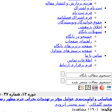
هزینه پردازش و انتشار مقاله
ثبت نام و اشتراک
فرم ثبت نام
فرم اشتراک فصلنامه
حقوق‌خوانندگان‌و‌نویسندگان
اخلاق پژوهشی
تسهیلات پایگاه
جستجو در پایگاه
راهنمای صفحات
صفحه برترین‌های پایگاه
صفحه پرسش‌های متداول
تماس با ما
اطلاعات تماس
فرم برقراری ارتباط
دوره ۱۲، شماره ۴۷ - ( تابستان ۱۴۰۳ )
شناسایی و اولویت‌بندی عوامل مؤثر بر تهدیدات بحرانی حرم مطهر ر
*
محمد گلمکانی
،
سید مجتبی آبرودی
چکیده:
(۱۱۹۰ مشاهده)