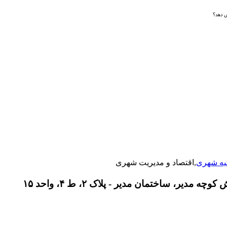
ش دهد؟
یه شهری
,اقتصاد و مدیریت شهری
دیر، ساختمان مدیر - پلاک ۲، ط ۴، واحد ۱۵