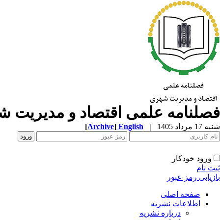
فصلنامه علمی اقتصاد و مدیریت 
شنبه 17 مرداد 1405
|
English
]
Archive
[
ورود خودکار
ثبت نام
بازیابی رمز عبور
صفحه اصلی
اطلاعات نشریه
درباره نشریه