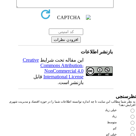
بازنشر اطلاعات
این مقاله تحت شرایط
Creative
Commons Attribution-
NonCommercial 4.0
International License
قابل
بازنشر است.
رسنجی
نظر شما مطالب این سایت تا چه اندازه توانسته اطلاعات شما را در حوزه اقتصاد و مدیریت شهری
زایش دهد؟
خیلی زیاد
زیاد
متوسط
کم
خیلی کم