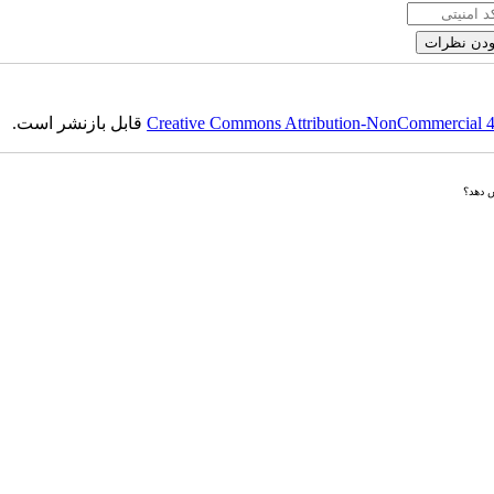
Creative Commons Attribution-NonCommercial 4.0
قابل بازنشر است.
ش دهد؟