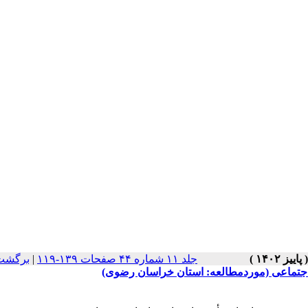
جلد ۱۱ شماره ۴۴ صفحات ۱۳۹-۱۱۹
|
برگشت 
اجتماعی (موردمطالعه: استان خراسان رضوی)