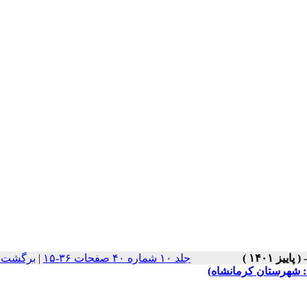
جلد ۱۰ شماره ۴۰ صفحات ۳۶-۱۵
|
برگشت ب