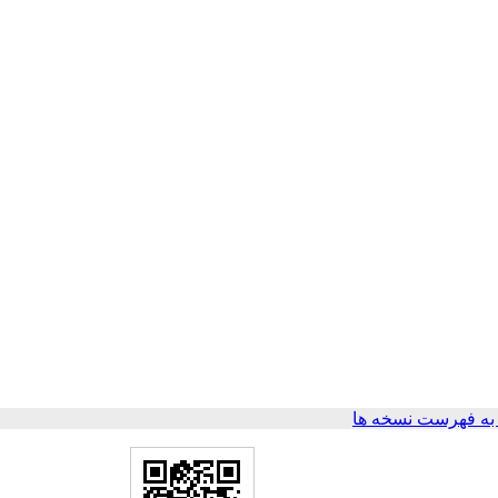
ه فهرست نسخه ها