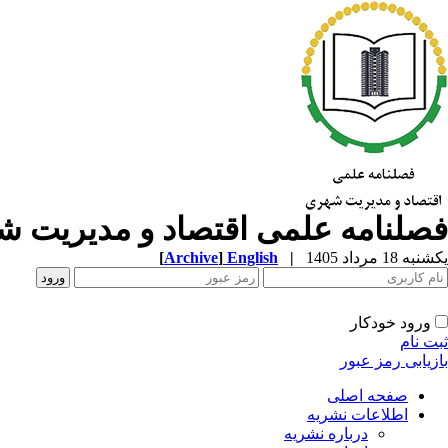
فصلنامه علمی اقتصاد و مدیریت 
یکشنبه 18 مرداد 1405
|
English
]
Archive
[
ورود خودکار
ثبت نام
بازیابی رمز عبور
صفحه اصلی
اطلاعات نشریه
درباره نشریه