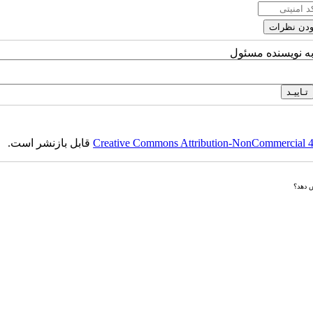
به نویسنده مسئول
Creative Commons Attribution-NonCommercial 4.0
قابل بازنشر است.
ش دهد؟