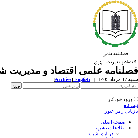
فصلنامه علمی اقتصاد و مدیریت 
شنبه 17 مرداد 1405
|
English
]
Archive
[
ورود خودکار
ثبت نام
بازیابی رمز عبور
صفحه اصلی
اطلاعات نشریه
درباره نشریه