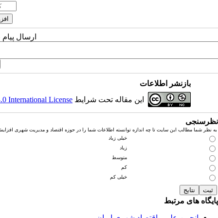
ارسال پیام 
بازنشر اطلاعات
این مقاله تحت شرایط
 International License
نظرسنجی
به نظر شما مطالب این سایت تا چه اندازه توانسته اطلاعات شما را در حوزه اقتصاد و مدیریت شهری افزای
خیلی زیاد
زیاد
متوسط
کم
خیلی کم
پایگاه های مرتبط
انجمن علمی اقتصاد شهری ایران