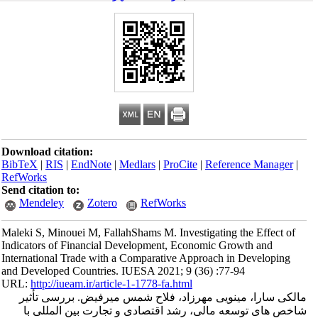
Download citation:
BibTeX
|
RIS
|
EndNote
|
Medlars
|
ProCite
|
Reference Manager
|
RefWorks
Send citation to:
Mendeley
Zotero
RefWorks
Maleki S, Minouei M, FallahShams M. Investigating the Effect of
Indicators of Financial Development, Economic Growth and
International Trade with a Comparative Approach in Developing
and Developed Countries. IUESA 2021; 9 (36) :77-94
URL:
http://iueam.ir/article-1-1778-fa.html
مالکی سارا، مینویی مهرزاد، فلاح شمس میرفیض. بررسی تأثیر
شاخص‎ های توسعه مالی، رشد اقتصادی و تجارت بین ‎المللی با