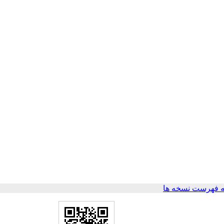
 فهرست نسخه ها