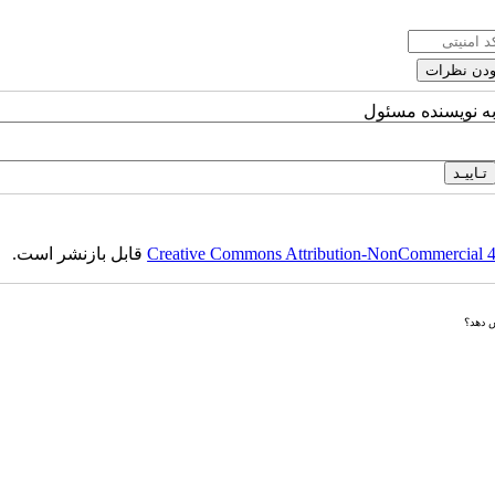
به نویسنده مسئول
Creative Commons Attribution-NonCommercial 4.0
قابل بازنشر است.
ش دهد؟