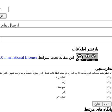
ارسال پیام 
بازنشر اطلاعات
این مقاله تحت شرایط
 International License
نظرسنجی
به نظر شما مطالب این سایت تا چه اندازه توانسته اطلاعات شما را در حوزه اقتصاد و مدیریت شهری افزای
خیلی زیاد
زیاد
متوسط
کم
خیلی کم
پایگاه های مرتبط