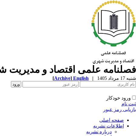
فصلنامه علمی اقتصاد و مدیریت 
شنبه 17 مرداد 1405
|
English
]
Archive
[
ورود خودکار
ثبت نام
بازیابی رمز عبور
صفحه اصلی
اطلاعات نشریه
درباره نشریه