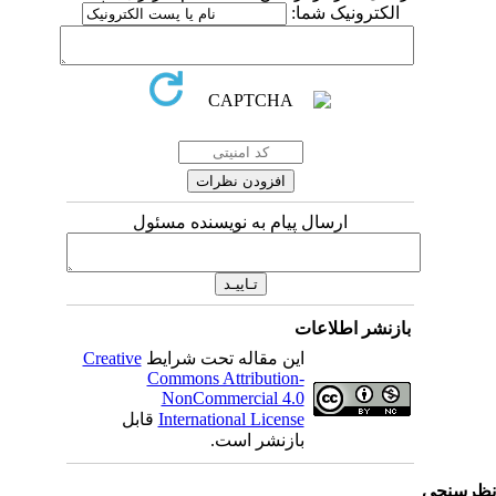
الکترونیک شما:
ارسال پیام به نویسنده مسئول
بازنشر اطلاعات
این مقاله تحت شرایط
Creative
Commons Attribution-
NonCommercial 4.0
International License
قابل
بازنشر است.
رسنجی