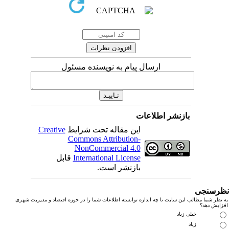
ارسال پیام به نویسنده مسئول
بازنشر اطلاعات
این مقاله تحت شرایط
Creative
Commons Attribution-
NonCommercial 4.0
International License
قابل
بازنشر است.
رسنجی
نظر شما مطالب این سایت تا چه اندازه توانسته اطلاعات شما را در حوزه اقتصاد و مدیریت شهری
زایش دهد؟
خیلی زیاد
زیاد