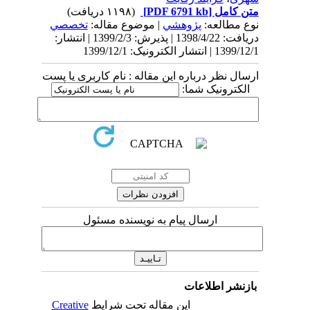
متن کامل
[PDF 6791 kb]
(۱۱۹۸ دریافت)
نوع مطالعه:
پژوهشي
| موضوع مقاله:
تخصصي
دریافت: 1398/4/22 | پذیرش: 1399/2/3 | انتشار:
1399/12/1 | انتشار الکترونیک: 1399/12/1
ارسال نظر درباره این مقاله : نام کاربری یا پست
الکترونیک شما:
ارسال پیام به نویسنده مسئول
بازنشر اطلاعات
این مقاله تحت شرایط
Creative