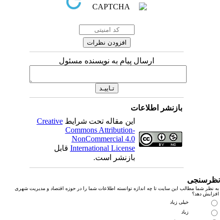
ارسال پیام به نویسنده مسئول
بازنشر اطلاعات
این مقاله تحت شرایط
Creative
Commons Attribution-
NonCommercial 4.0
International License
قابل
بازنشر است.
رسنجی
نظر شما مطالب این سایت تا چه اندازه توانسته اطلاعات شما را در حوزه اقتصاد و مدیریت شهری
زایش دهد؟
خیلی زیاد
زیاد