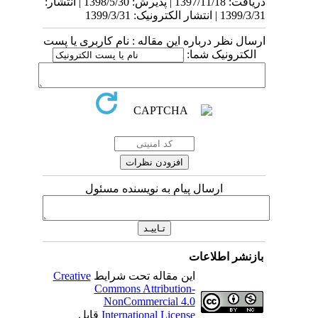
دریافت: 1397/11/18 | پذیرش: 1398/5/30 | انتشار:
1399/3/31 | انتشار الکترونیک: 1399/3/31
ارسال نظر درباره این مقاله : نام کاربری یا پست
الکترونیک شما:
ارسال پیام به نویسنده مسئول
بازنشر اطلاعات
این مقاله تحت شرایط
Creative
Commons Attribution-
NonCommercial 4.0
International License
قابل