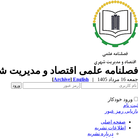
فصلنامه علمی اقتصاد و مدیریت 
جمعه 16 مرداد 1405
|
English
]
Archive
[
ورود خودکار
ثبت نام
بازیابی رمز عبور
صفحه اصلی
اطلاعات نشریه
درباره نشریه