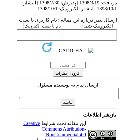
دریافت: 1398/3/19 | پذیرش: 1398/7/30 | انتشار:
1398/10/1 | انتشار الکترونیک: 1398/10/1
ارسال نظر درباره این مقاله : نام کاربری یا پست
الکترونیک شما:
ارسال پیام به نویسنده مسئول
بازنشر اطلاعات
این مقاله تحت شرایط
Creative
Commons Attribution-
NonCommercial 4.0