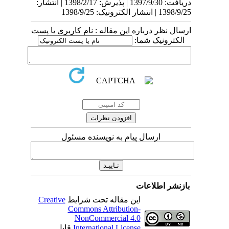
دریافت: 1397/9/30 | پذیرش: 1398/2/17 | انتشار:
1398/9/25 | انتشار الکترونیک: 1398/9/25
ارسال نظر درباره این مقاله : نام کاربری یا پست
الکترونیک شما:
ارسال پیام به نویسنده مسئول
بازنشر اطلاعات
این مقاله تحت شرایط
Creative
Commons Attribution-
NonCommercial 4.0
International License
قابل