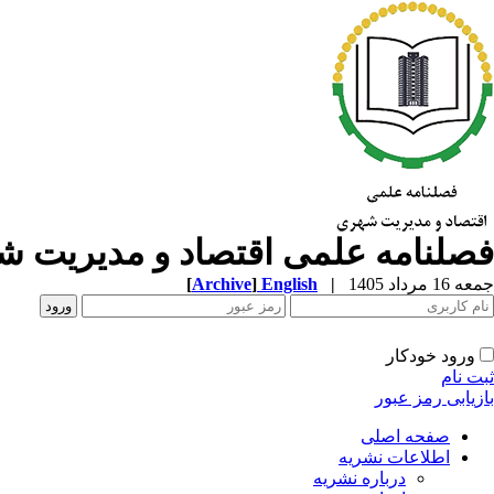
فصلنامه علمی اقتصاد و مدیریت 
جمعه 16 مرداد 1405
|
English
]
Archive
[
ورود خودکار
ثبت نام
بازیابی رمز عبور
صفحه اصلی
اطلاعات نشریه
درباره نشریه