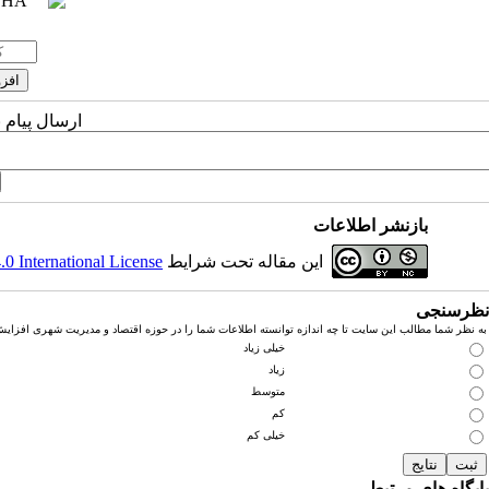
ارسال پیام 
بازنشر اطلاعات
این مقاله تحت شرایط
 International License
نظرسنجی
به نظر شما مطالب این سایت تا چه اندازه توانسته اطلاعات شما را در حوزه اقتصاد و مدیریت شهری افزای
خیلی زیاد
زیاد
متوسط
کم
خیلی کم
پایگاه های مرتبط