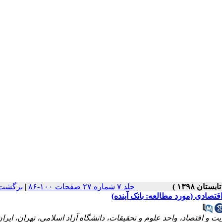
جلد ۷ شماره ۲۷ صفحات ۱۰۰-۸۶
|
برگشت 