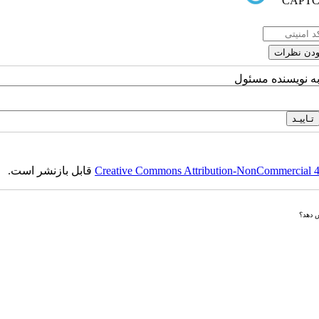
به نویسنده مسئول
Creative Commons Attribution-NonCommercial 4.0
قابل بازنشر است.
ش دهد؟