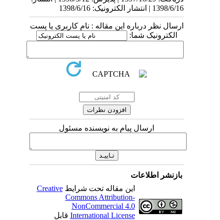
1398/6/16 | انتشار الکترونیک: 1398/6/16
ارسال نظر درباره این مقاله : نام کاربری یا پست
الکترونیک شما:
ارسال پیام به نویسنده مسئول
بازنشر اطلاعات
این مقاله تحت شرایط
Creative
Commons Attribution-
NonCommercial 4.0
International License
قابل