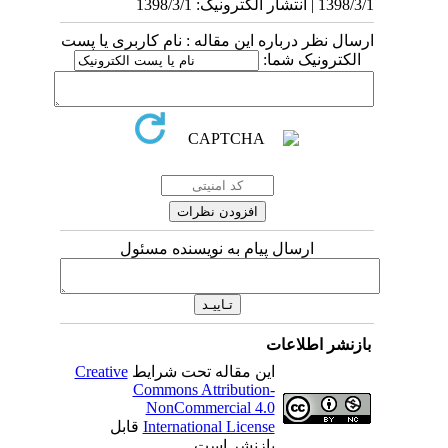
1398/3/1 | انتشار الکترونیک: 1398/3/1
ارسال نظر درباره این مقاله : نام کاربری یا پست
الکترونیک شما:
ارسال پیام به نویسنده مسئول
بازنشر اطلاعات
این مقاله تحت شرایط
Creative
Commons Attribution-
NonCommercial 4.0
International License
قابل
بازنشر است.