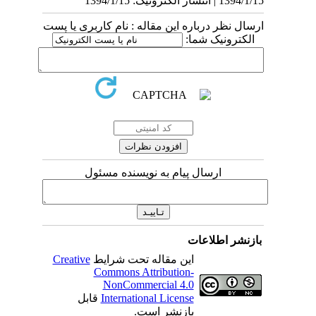
1394/1/15 | انتشار الکترونیک: 1394/1/15
ارسال نظر درباره این مقاله : نام کاربری یا پست
الکترونیک شما:
ارسال پیام به نویسنده مسئول
بازنشر اطلاعات
این مقاله تحت شرایط
Creative
Commons Attribution-
NonCommercial 4.0
International License
قابل
بازنشر است.