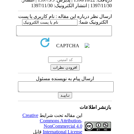
1397/11/30 | انتشار الکترونیک: 1397/11/30
ارسال نظر درباره این مقاله : نام کاربری یا پست
الکترونیک شما:
ارسال پیام به نویسنده مسئول
بازنشر اطلاعات
این مقاله تحت شرایط
Creative
Commons Attribution-
NonCommercial 4.0
International License
قابل