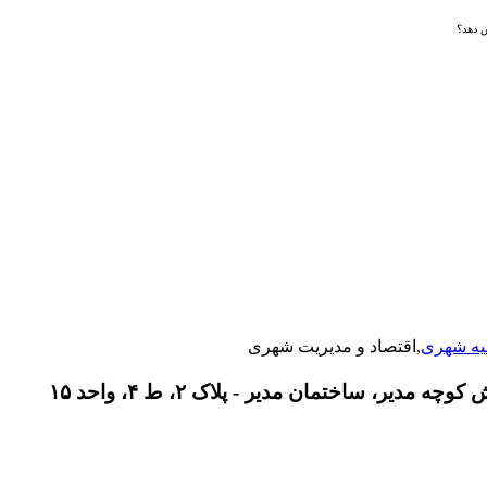
ش دهد؟
یه شهری
,اقتصاد و مدیریت شهری
دیر، ساختمان مدیر - پلاک ۲، ط ۴، واحد ۱۵