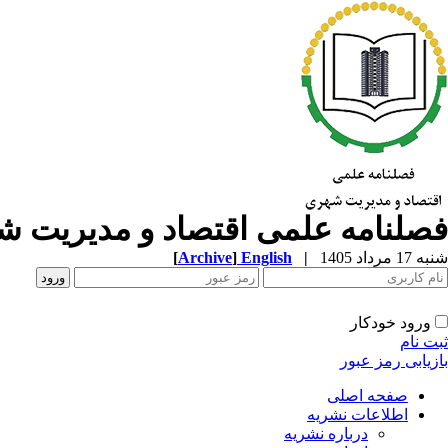
فصلنامه علمی اقتصاد و مدیریت 
شنبه 17 مرداد 1405
|
English
]
Archive
[
ورود خودکار
ثبت نام
بازیابی رمز عبور
صفحه اصلی
اطلاعات نشریه
درباره نشریه