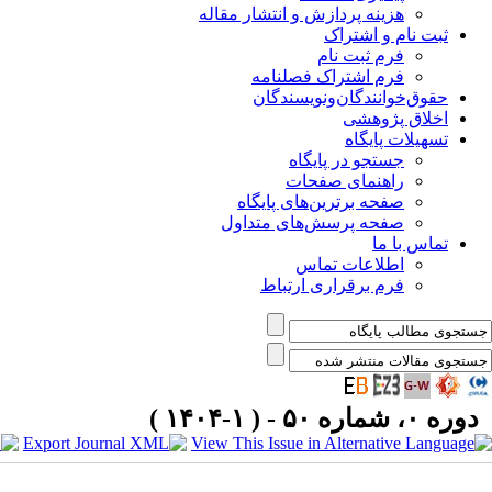
هزینه پردازش و انتشار مقاله
ثبت نام و اشتراک
فرم ثبت نام
فرم اشتراک فصلنامه
حقوق‌خوانندگان‌و‌نویسندگان
اخلاق پژوهشی
تسهیلات پایگاه
جستجو در پایگاه
راهنمای صفحات
صفحه برترین‌های پایگاه
صفحه پرسش‌های متداول
تماس با ما
اطلاعات تماس
فرم برقراری ارتباط
دوره ۰، شماره ۵۰ - ( ۱-۱۴۰۴ )