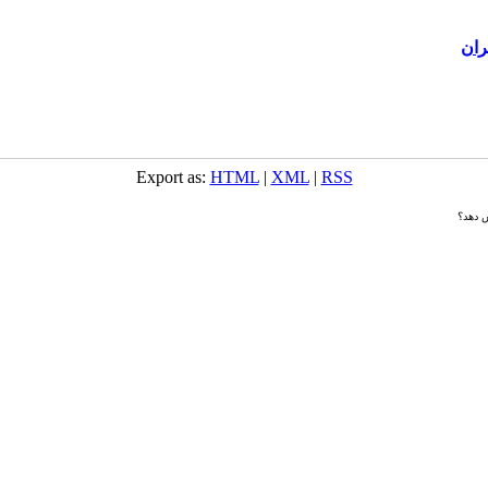
ران
Export as:
HTML
|
XML
|
RSS
ش دهد؟