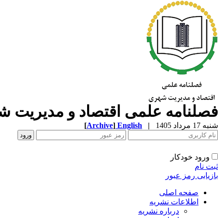
فصلنامه علمی اقتصاد و مدیریت 
شنبه 17 مرداد 1405
|
English
]
Archive
[
ورود خودکار
ثبت نام
بازیابی رمز عبور
صفحه اصلی
اطلاعات نشریه
درباره نشریه