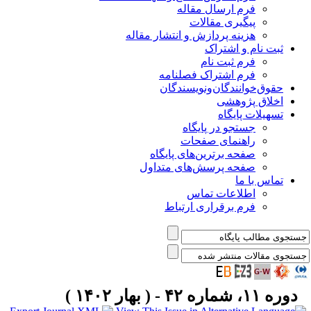
فرم ارسال مقاله
پیگیری مقالات
هزینه پردازش و انتشار مقاله
ثبت نام و اشتراک
فرم ثبت نام
فرم اشتراک فصلنامه
حقوق‌خوانندگان‌و‌نویسندگان
اخلاق پژوهشی
تسهیلات پایگاه
جستجو در پایگاه
راهنمای صفحات
صفحه برترین‌های پایگاه
صفحه پرسش‌های متداول
تماس با ما
اطلاعات تماس
فرم برقراری ارتباط
دوره ۱۱، شماره ۴۲ - ( بهار ۱۴۰۲ )