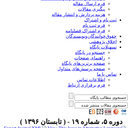
فرم ارسال مقاله
پیگیری مقالات
هزینه پردازش و انتشار مقاله
ثبت نام و اشتراک
فرم ثبت نام
فرم اشتراک فصلنامه
حقوق‌خوانندگان‌و‌نویسندگان
اخلاق پژوهشی
تسهیلات پایگاه
جستجو در پایگاه
راهنمای صفحات
صفحه برترین‌های پایگاه
صفحه پرسش‌های متداول
تماس با ما
اطلاعات تماس
فرم برقراری ارتباط
دوره ۵، شماره ۱۹ - ( تابستان ۱۳۹۶ )