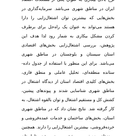
ایران در مناطق شهری می‌باشد. سرمایه‌گذاری در
بخش‌هایی که بیشترین توان اشتغال‌زایی را دارا
هستند می‌تواند به عنوان یک راه‌حل برای برطرف
کردن مشکل بیکاری به شمار رود لذا هدف این
پژوهش، بررسی اشتغال‌زایی بخش‌های اقتصادی
استان سیستان و بلوچستان در مناطق شهری
می‌باشد. برای این منظور با استفاده از جدول داده-
ستانده منطقه‌ای، تحلیل عاملی و منطق فازی،
بخش‌های کلیدی اقتصاد استان از دیدگاه اشتغال در
مناطق شهری شناسایی شدند و پیوندهای پیشین،
کشش کل و مستقیم اشتغال و توان بالقوه اشتغال، به
کار گرفته شد. نتایج نشان داد که در مناطق شهری
استان، بخش‌های ساختمان و خدمات عمده‌فروشی و
خرده‌فروشی، بیشترین اشتغال‌زایی را دارند. همچنین