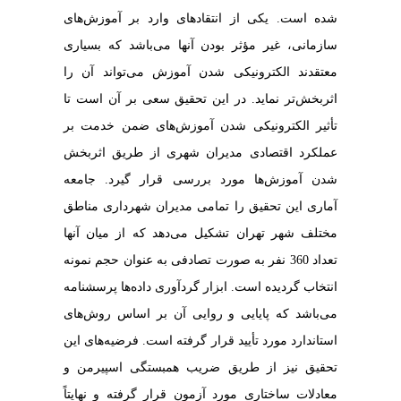
شده است. یکی از انتقادهای وارد بر آموزش‌های
سازمانی، غیر مؤثر بودن آنها می‌باشد که بسیاری
معتقدند الکترونیکی شدن آموزش می‌تواند آن را
اثربخش‌تر نماید. در این تحقیق سعی بر آن است تا
تأثیر الکترونیکی شدن آموزش‌های ضمن خدمت بر
عملکرد اقتصادی مدیران شهری از طریق اثربخش
شدن آموزش‌ها مورد بررسی قرار گیرد. جامعه
آماری این تحقیق را تمامی مدیران شهرداری مناطق
مختلف شهر تهران تشکیل می‌دهد که از میان آنها
تعداد 360 نفر به صورت تصادفی به عنوان حجم نمونه
انتخاب گردیده است. ابزار گردآوری داده‌ها پرسشنامه
می‌باشد که پایایی و روایی آن بر اساس روش‌های
استاندارد مورد تأیید قرار گرفته است. فرضیه‌های این
تحقیق نیز از طریق ضریب همبستگی اسپیرمن و
معادلات ساختاری مورد آزمون قرار گرفته و نهایتاً